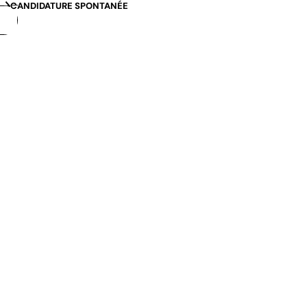
CANDIDATURE SPONTANÉE