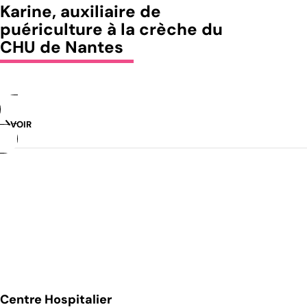
Karine, auxiliaire de
puériculture à la crèche du
CHU de Nantes
VOIR
Centre Hospitalier