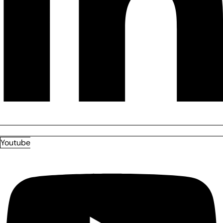
Youtube