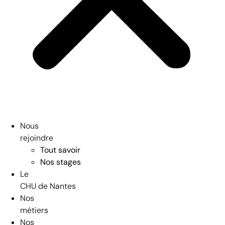
Nous
rejoindre
Tout savoir
Nos stages
Le
CHU de Nantes
Nos
métiers
Nos