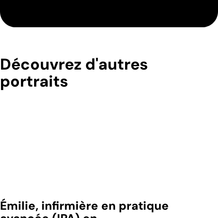
Découvrez d'autres
portraits
Émilie, infirmière en pratique