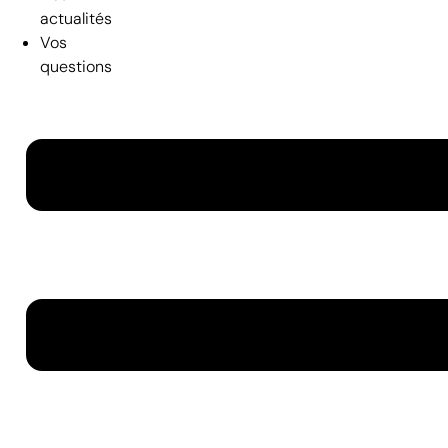
actualités
Vos
questions