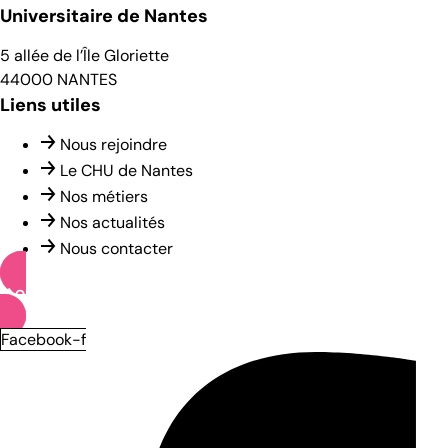
Universitaire de Nantes
5 allée de l’Île Gloriette
44000 NANTES
Liens utiles
Nous rejoindre
Le CHU de Nantes
Nos métiers
Nos actualités
Nous contacter
OFFRES D’EMPLOI
Facebook-f