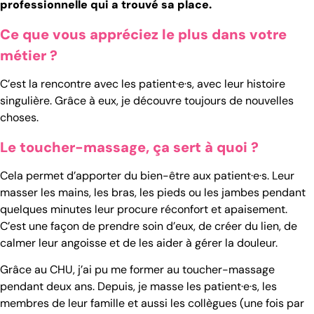
professionnelle qui a trouvé sa place.
Ce que vous appréciez le plus dans votre
métier ?
C’est la rencontre avec les patient·e·s, avec leur histoire
singulière. Grâce à eux, je découvre toujours de nouvelles
choses.
Le toucher-massage, ça sert à quoi ?
Cela permet d’apporter du bien-être aux patient·e·s. Leur
masser les mains, les bras, les pieds ou les jambes pendant
quelques minutes leur procure réconfort et apaisement.
C’est une façon de prendre soin d’eux, de créer du lien, de
calmer leur angoisse et de les aider à gérer la douleur.
Grâce au CHU, j’ai pu me former au toucher-massage
pendant deux ans. Depuis, je masse les patient·e·s, les
membres de leur famille et aussi les collègues (une fois par