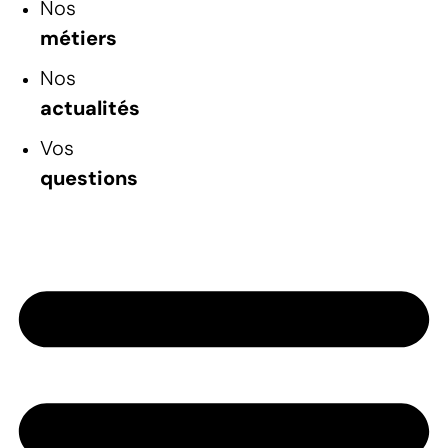
Nos
métiers
Nos
actualités
Vos
questions