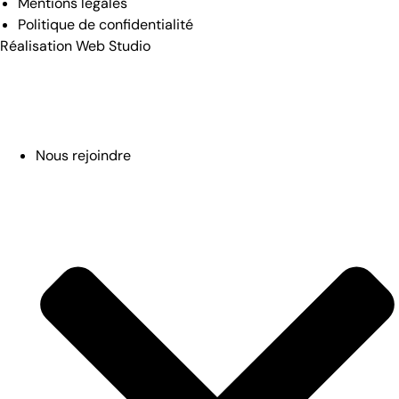
Mentions légales
Politique de confidentialité
Réalisation
Web Studio
Nous rejoindre