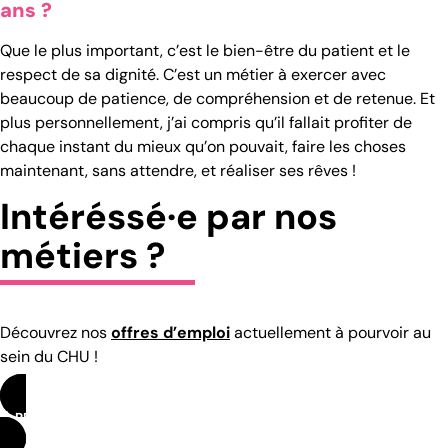
ans ?
Que le plus important, c’est le bien-être du patient et le
respect de sa dignité. C’est un métier à exercer avec
beaucoup de patience, de compréhension et de retenue. Et
plus personnellement, j’ai compris qu’il fallait profiter de
chaque instant du mieux qu’on pouvait, faire les choses
maintenant, sans attendre, et réaliser ses rêves !
Intéréssé·e par nos
métiers ?
Découvrez nos
offres d’emploi
actuellement à pourvoir au
sein du CHU !
RETOUR AUX MÉTIERS