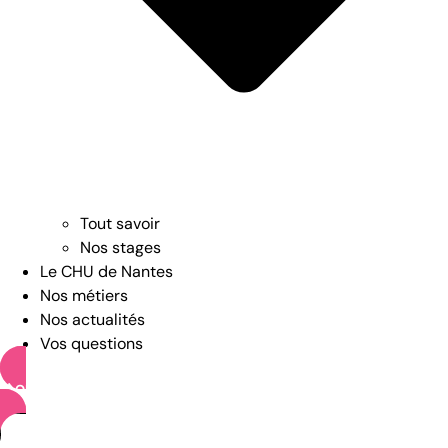
Tout savoir
Nos stages
Le CHU de Nantes
Nos métiers
Nos actualités
Vos questions
OFFRES D’EMPLOI