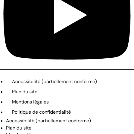
Accessibilité (partiellement conforme)
Plan du site
Mentions légales
Politique de confidentialité
Accessibilité (partiellement conforme)
Plan du site