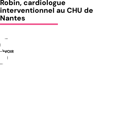
Robin, cardiologue
interventionnel au CHU de
Nantes
VOIR