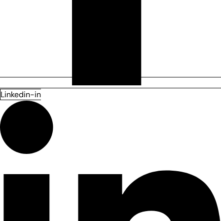
Linkedin-in