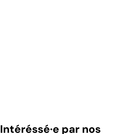
Intéréssé·e par nos