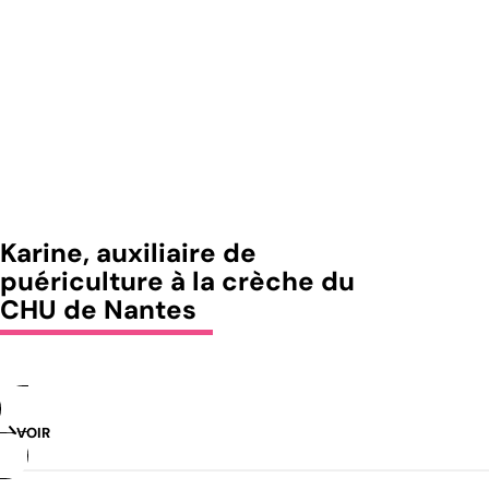
Karine, auxiliaire de
puériculture à la crèche du
CHU de Nantes
VOIR