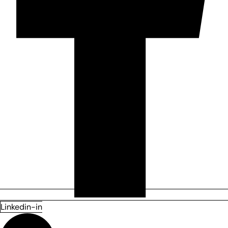
Linkedin-in