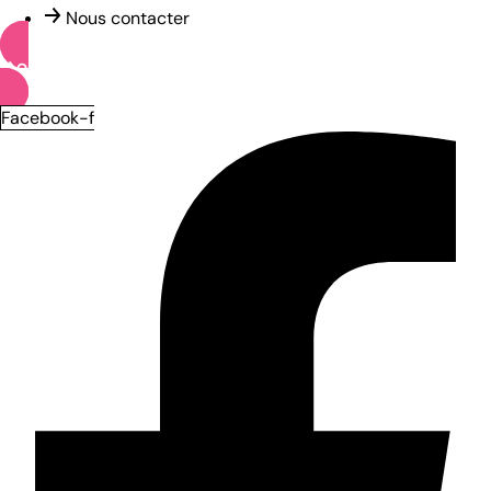
Nous contacter
OFFRES D’EMPLOI
Facebook-f