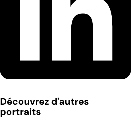
Découvrez d'autres
portraits