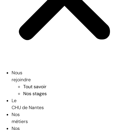
Nous
rejoindre
Tout savoir
Nos stages
Le
CHU de Nantes
Nos
métiers
Nos