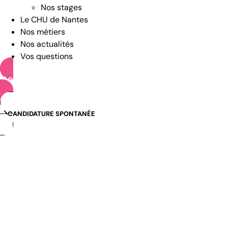
Nos stages
Le CHU de Nantes
Nos métiers
Nos actualités
Vos questions
OFFRES D’EMPLOI
CANDIDATURE SPONTANÉE