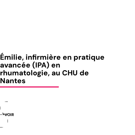
Émilie, infirmière en pratique
avancée (IPA) en
rhumatologie, au CHU de
Nantes
VOIR