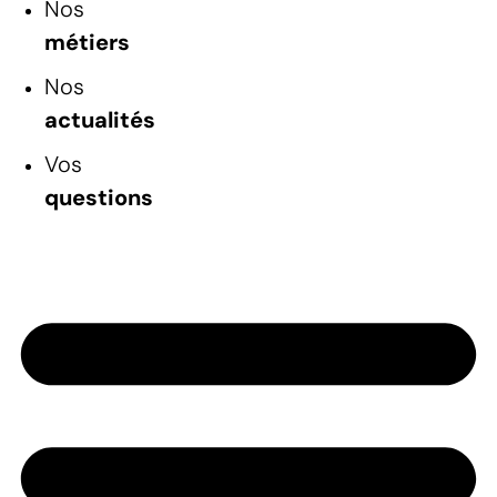
Nos
métiers
Nos
actualités
Vos
questions