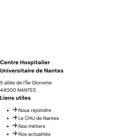
Centre Hospitalier
Universitaire de Nantes
5 allée de l’Île Gloriette
44000 NANTES
Liens utiles
Nous rejoindre
Le CHU de Nantes
Nos métiers
Nos actualités