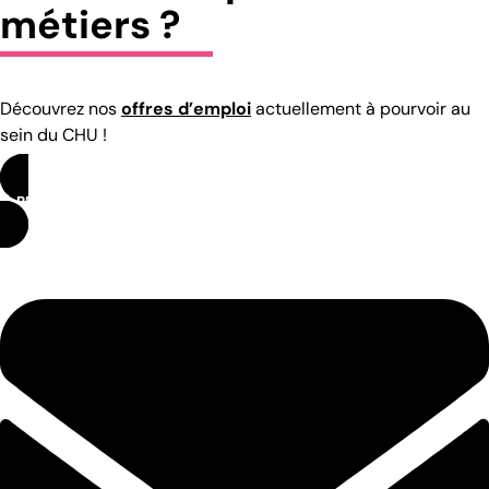
métiers ?
Découvrez nos
offres d’emploi
actuellement à pourvoir au
sein du CHU !
RETOUR AUX MÉTIERS