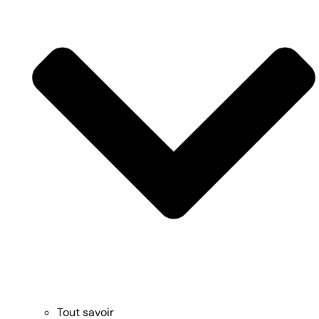
Tout savoir