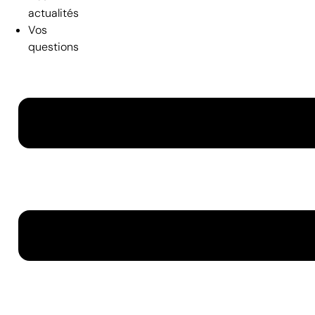
actualités
Vos
questions