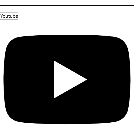
Youtube