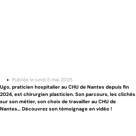
Publiée le
lundi 5 mai 2025
Ugo, praticien hospitalier au CHU de Nantes depuis fin
2024, est chirurgien plasticien. Son parcours, les clichés
sur son métier, son choix de travailler au CHU de
Nantes… Découvrez son témoignage en vidéo !