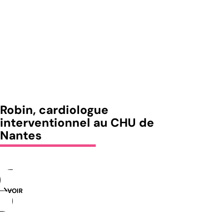
Robin, cardiologue
interventionnel au CHU de
Nantes
VOIR