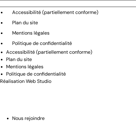
Accessibilité (partiellement conforme)
Plan du site
Mentions légales
Politique de confidentialité
Accessibilité (partiellement conforme)
Plan du site
Mentions légales
Politique de confidentialité
Réalisation
Web Studio
Nous rejoindre